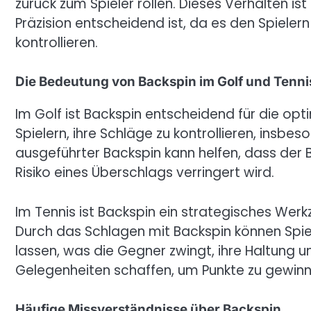
zurück zum Spieler rollen. Dieses Verhalten is
Präzision entscheidend ist, da es den Spieler
kontrollieren.
Die Bedeutung von Backspin im Golf und Tenni
Im Golf ist Backspin entscheidend für die opt
Spielern, ihre Schläge zu kontrollieren, insb
ausgeführter Backspin kann helfen, dass der
Risiko eines Überschlags verringert wird.
Im Tennis ist Backspin ein strategisches We
Durch das Schlagen mit Backspin können Spiel
lassen, was die Gegner zwingt, ihre Haltung u
Gelegenheiten schaffen, um Punkte zu gewinn
Häufige Missverständnisse über Backspin