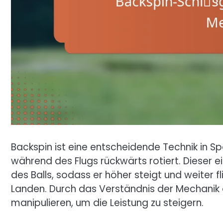
Backspin ist eine entscheidende Technik in Spo
während des Flugs rückwärts rotiert. Dieser e
des Balls, sodass er höher steigt und weiter 
Landen. Durch das Verständnis der Mechanik d
manipulieren, um die Leistung zu steigern.