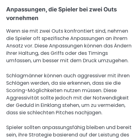
Anpassungen, die Spieler bei zwei Outs
vornehmen
Wenn sie mit zwei Outs konfrontiert sind, nehmen
die Spieler oft spezifische Anpassungen an ihrem
Ansatz vor. Diese Anpassungen können das Ändern
ihrer Haltung, des Griffs oder des Timings
umfassen, um besser mit dem Druck umzugehen.
Schlagmänner können auch aggressiver mit ihren
Schlägen werden, da sie erkennen, dass sie die
Scoring-Möglichkeiten nutzen müssen. Diese
Aggressivität sollte jedoch mit der Notwendigkeit
der Geduld in Einklang stehen, um zu vermeiden,
dass sie schlechten Pitches nachjagen.
Spieler sollten anpassungsfähig bleiben und bereit
sein, ihre Strategie basierend auf der Leistung des