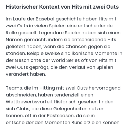
Historischer Kontext von Hits mit zwei Outs
Im Laufe der Baseballgeschichte haben Hits mit
zwei Outs in vielen Spielen eine entscheidende
Rolle gespielt. Legendäre Spieler haben sich einen
Namen gemacht, indem sie entscheidende Hits
geliefert haben, wenn die Chancen gegen sie
standen. Beispielsweise sind ikonische Momente in
der Geschichte der World Series oft von Hits mit
zwei Outs geprägt, die den Verlauf von Spielen
verändert haben.
Teams, die im Hitting mit zwei Outs hervorragend
abschneiden, haben tendenziell einen
Wettbewerbsvorteil. Historisch gesehen finden
sich Clubs, die diese Gelegenheiten nutzen
können, oft in der Postseason, da sie in
entscheidenden Momenten Runs erzielen können.