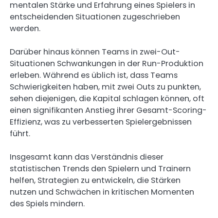
mentalen Stärke und Erfahrung eines Spielers in
entscheidenden Situationen zugeschrieben
werden.
Darüber hinaus können Teams in zwei-Out-
Situationen Schwankungen in der Run-Produktion
erleben. Während es üblich ist, dass Teams
Schwierigkeiten haben, mit zwei Outs zu punkten,
sehen diejenigen, die Kapital schlagen können, oft
einen signifikanten Anstieg ihrer Gesamt-Scoring-
Effizienz, was zu verbesserten Spielergebnissen
führt.
Insgesamt kann das Verständnis dieser
statistischen Trends den Spielern und Trainern
helfen, Strategien zu entwickeln, die Stärken
nutzen und Schwächen in kritischen Momenten
des Spiels mindern.