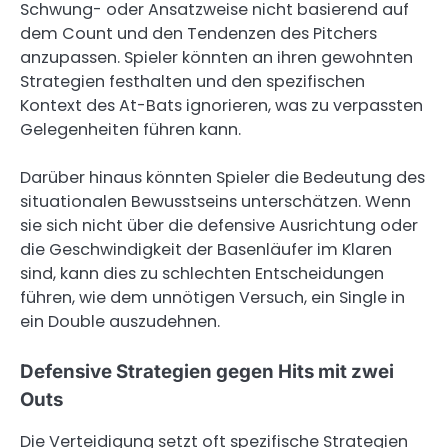
Schwung- oder Ansatzweise nicht basierend auf
dem Count und den Tendenzen des Pitchers
anzupassen. Spieler könnten an ihren gewohnten
Strategien festhalten und den spezifischen
Kontext des At-Bats ignorieren, was zu verpassten
Gelegenheiten führen kann.
Darüber hinaus könnten Spieler die Bedeutung des
situationalen Bewusstseins unterschätzen. Wenn
sie sich nicht über die defensive Ausrichtung oder
die Geschwindigkeit der Basenläufer im Klaren
sind, kann dies zu schlechten Entscheidungen
führen, wie dem unnötigen Versuch, ein Single in
ein Double auszudehnen.
Defensive Strategien gegen Hits mit zwei
Outs
Die Verteidigung setzt oft spezifische Strategien