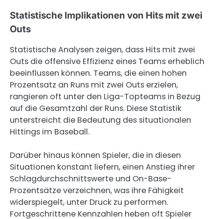
Statistische Implikationen von Hits mit zwei
Outs
Statistische Analysen zeigen, dass Hits mit zwei
Outs die offensive Effizienz eines Teams erheblich
beeinflussen können. Teams, die einen hohen
Prozentsatz an Runs mit zwei Outs erzielen,
rangieren oft unter den Liga-Topteams in Bezug
auf die Gesamtzahl der Runs. Diese Statistik
unterstreicht die Bedeutung des situationalen
Hittings im Baseball.
Darüber hinaus können Spieler, die in diesen
Situationen konstant liefern, einen Anstieg ihrer
Schlagdurchschnittswerte und On-Base-
Prozentsätze verzeichnen, was ihre Fähigkeit
widerspiegelt, unter Druck zu performen.
Fortgeschrittene Kennzahlen heben oft Spieler