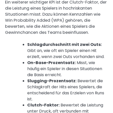
Ein weiterer wichtiger KPI ist der Clutch-Faktor, der
die Leistung eines Spielers in hochriskanten
Situationen misst. Dazu können Kennzahlen wie
Win Probability Added (WPA) gehören, die
bewerten, wie die Aktionen eines Spielers die
Gewinnchancen des Teams beeinflussen.
Schlagdurchschnitt mit zwei Outs:
Gibt an, wie oft ein Spieler einen Hit
erzielt, wenn zwei Outs vorhanden sind.
On-Base-Prozentsatz:
Misst, wie
häufig ein Spieler in diesen Situationen
die Basis erreicht.
Slugging-Prozentsatz:
Bewertet die
Schlagkraft der Hits eines Spielers, die
entscheidend für das Erzielen von Runs
ist.
Clutch-Faktor:
Bewertet die Leistung
unter Druck, oft verbunden mit