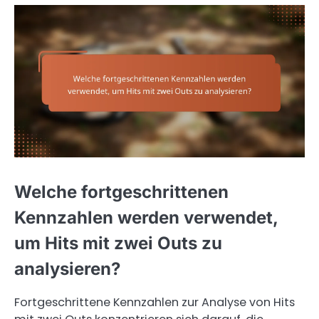
Welche fortgeschrittenen
Kennzahlen werden verwendet,
um Hits mit zwei Outs zu
analysieren?
Fortgeschrittene Kennzahlen zur Analyse von Hits