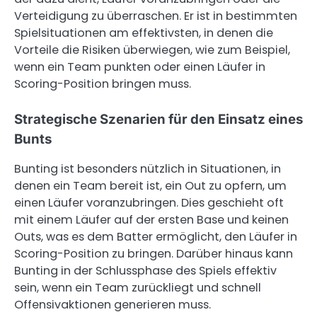
Verteidigung zu überraschen. Er ist in bestimmten
Spielsituationen am effektivsten, in denen die
Vorteile die Risiken überwiegen, wie zum Beispiel,
wenn ein Team punkten oder einen Läufer in
Scoring-Position bringen muss.
Strategische Szenarien für den Einsatz eines
Bunts
Bunting ist besonders nützlich in Situationen, in
denen ein Team bereit ist, ein Out zu opfern, um
einen Läufer voranzubringen. Dies geschieht oft
mit einem Läufer auf der ersten Base und keinen
Outs, was es dem Batter ermöglicht, den Läufer in
Scoring-Position zu bringen. Darüber hinaus kann
Bunting in der Schlussphase des Spiels effektiv
sein, wenn ein Team zurückliegt und schnell
Offensivaktionen generieren muss.