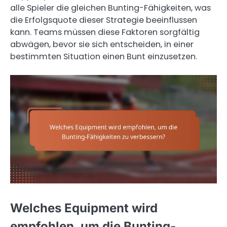
alle Spieler die gleichen Bunting-Fähigkeiten, was
die Erfolgsquote dieser Strategie beeinflussen
kann. Teams müssen diese Faktoren sorgfältig
abwägen, bevor sie sich entscheiden, in einer
bestimmten Situation einen Bunt einzusetzen.
Welches Equipment wird
empfohlen, um die Bunting-