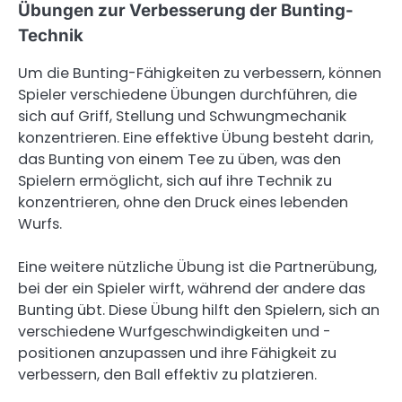
Übungen zur Verbesserung der Bunting-
Technik
Um die Bunting-Fähigkeiten zu verbessern, können
Spieler verschiedene Übungen durchführen, die
sich auf Griff, Stellung und Schwungmechanik
konzentrieren. Eine effektive Übung besteht darin,
das Bunting von einem Tee zu üben, was den
Spielern ermöglicht, sich auf ihre Technik zu
konzentrieren, ohne den Druck eines lebenden
Wurfs.
Eine weitere nützliche Übung ist die Partnerübung,
bei der ein Spieler wirft, während der andere das
Bunting übt. Diese Übung hilft den Spielern, sich an
verschiedene Wurfgeschwindigkeiten und -
positionen anzupassen und ihre Fähigkeit zu
verbessern, den Ball effektiv zu platzieren.