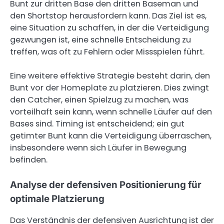
Bunt zur dritten Base den dritten Baseman und
den Shortstop herausfordern kann. Das Ziel ist es,
eine Situation zu schaffen, in der die Verteidigung
gezwungen ist, eine schnelle Entscheidung zu
treffen, was oft zu Fehlern oder Missspielen führt.
Eine weitere effektive Strategie besteht darin, den
Bunt vor der Homeplate zu platzieren. Dies zwingt
den Catcher, einen Spielzug zu machen, was
vorteilhaft sein kann, wenn schnelle Läufer auf den
Bases sind. Timing ist entscheidend; ein gut
getimter Bunt kann die Verteidigung überraschen,
insbesondere wenn sich Läufer in Bewegung
befinden.
Analyse der defensiven Positionierung für
optimale Platzierung
Das Verständnis der defensiven Ausrichtung ist der