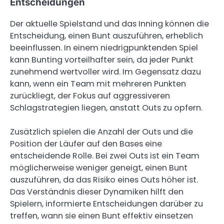
Entscheidungen
Der aktuelle Spielstand und das Inning können die
Entscheidung, einen Bunt auszuführen, erheblich
beeinflussen. In einem niedrigpunktenden Spiel
kann Bunting vorteilhafter sein, da jeder Punkt
zunehmend wertvoller wird. Im Gegensatz dazu
kann, wenn ein Team mit mehreren Punkten
zurückliegt, der Fokus auf aggressiveren
Schlagstrategien liegen, anstatt Outs zu opfern.
Zusätzlich spielen die Anzahl der Outs und die
Position der Läufer auf den Bases eine
entscheidende Rolle. Bei zwei Outs ist ein Team
möglicherweise weniger geneigt, einen Bunt
auszuführen, da das Risiko eines Outs höher ist.
Das Verständnis dieser Dynamiken hilft den
Spielern, informierte Entscheidungen darüber zu
treffen, wann sie einen Bunt effektiv einsetzen