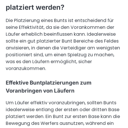
platziert werden?
Die Platzierung eines Bunts ist entscheidend für
seine Effektivität, da sie den Vorankommen der
Läufer erheblich beeinflussen kann. Idealerweise
sollte ein gut platzierter Bunt Bereiche des Feldes
anvisieren, in denen die Verteidiger am wenigsten
positioniert sind, um einen Spielzug zu machen,
was es den Läufern ermöglicht, sicher
voranzukommen.
Effektive Buntplatzierungen zum
Voranbringen von Läufern
Um Läufer effektiv voranzubringen, sollten Bunts
idealerweise entlang der ersten oder dritten Base
platziert werden. Ein Bunt zur ersten Base kann die
Bewegung des Werfers ausnutzen, während ein