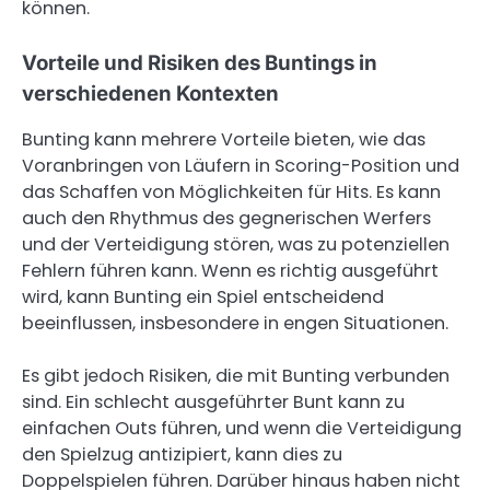
können.
Vorteile und Risiken des Buntings in
verschiedenen Kontexten
Bunting kann mehrere Vorteile bieten, wie das
Voranbringen von Läufern in Scoring-Position und
das Schaffen von Möglichkeiten für Hits. Es kann
auch den Rhythmus des gegnerischen Werfers
und der Verteidigung stören, was zu potenziellen
Fehlern führen kann. Wenn es richtig ausgeführt
wird, kann Bunting ein Spiel entscheidend
beeinflussen, insbesondere in engen Situationen.
Es gibt jedoch Risiken, die mit Bunting verbunden
sind. Ein schlecht ausgeführter Bunt kann zu
einfachen Outs führen, und wenn die Verteidigung
den Spielzug antizipiert, kann dies zu
Doppelspielen führen. Darüber hinaus haben nicht