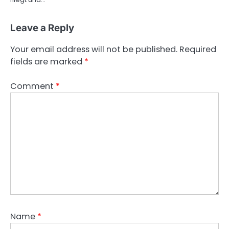
Leave a Reply
Your email address will not be published.
Required
fields are marked
*
Comment
*
Name
*