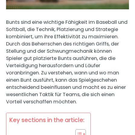
Bunts sind eine wichtige Fähigkeit im Baseball und
Softball, die Technik, Platzierung und Strategie
kombiniert, um ihre Effektivität zu maximieren.
Durch das Beherrschen des richtigen Griffs, der
Stellung und der Schwungmechanik können
Spieler gut platzierte Bunts ausführen, die die
Verteidigung herausfordern und Läufer
voranbringen. Zu verstehen, wann und wo man
einen Bunt ausführt, kann das Spielgeschehen
entscheidend beeinflussen und macht es zu einer
wesentlichen Taktik für Teams, die sich einen
Vorteil verschaffen möchten.
Key sections in the article: