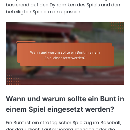
basierend auf den Dynamiken des Spiels und den
beteiligten Spielern anzupassen.
Wann und warum sollte ein Bunt in
einem Spiel eingesetzt werden?
Ein Bunt ist ein strategischer Spielzug im Baseball,
der dazu dient, Läufer voranzubringen oder die