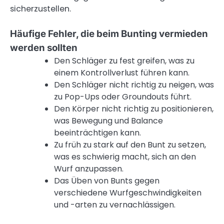
sicherzustellen.
Häufige Fehler, die beim Bunting vermieden
werden sollten
Den Schläger zu fest greifen, was zu
einem Kontrollverlust führen kann.
Den Schläger nicht richtig zu neigen, was
zu Pop-Ups oder Groundouts führt.
Den Körper nicht richtig zu positionieren,
was Bewegung und Balance
beeinträchtigen kann.
Zu früh zu stark auf den Bunt zu setzen,
was es schwierig macht, sich an den
Wurf anzupassen.
Das Üben von Bunts gegen
verschiedene Wurfgeschwindigkeiten
und -arten zu vernachlässigen.