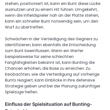
stehen, positioniert ist, kann ein Bunt diese Lücke
ausnutzen und zu einem Hit führen. Umgekehrt,
wenn die Infieldspieler nah an der Platte stehen,
kann ein schneller Bunt notwendig sein, um den
Wurf zu übertreffen.
Schwächen in der Verteidigung des Gegners zu
identifizieren, kann ebenfalls die Entscheidung
zum Bunt beeinflussen. Wenn ein Werfer
beispielsweise für seine schlechten
Fangfähigkeiten bekannt ist, kann Bunting die
Chancen erhöhen, die Base zu erreichen. Zu
beobachten, wie die Verteidigung auf vorherige
Bunts reagiert, kann Einblicke in ihre defensive
Strategie geben und bei der Planung zukünftiger
Spielzüge helfen.
Einfluss der Spielsituation auf Bunting-