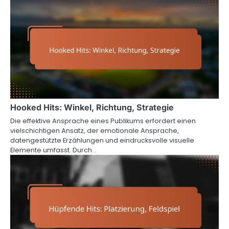
Hooked Hits: Winkel, Richtung, Strategie
Die effektive Ansprache eines Publikums erfordert einen
vielschichtigen Ansatz, der emotionale Ansprache,
datengestützte Erzählungen und eindrucksvolle visuelle
Elemente umfasst. Durch…