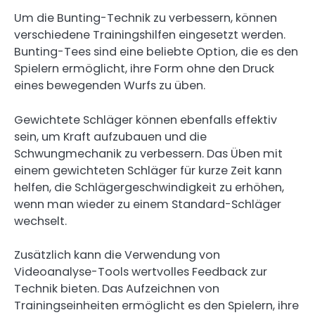
Um die Bunting-Technik zu verbessern, können
verschiedene Trainingshilfen eingesetzt werden.
Bunting-Tees sind eine beliebte Option, die es den
Spielern ermöglicht, ihre Form ohne den Druck
eines bewegenden Wurfs zu üben.
Gewichtete Schläger können ebenfalls effektiv
sein, um Kraft aufzubauen und die
Schwungmechanik zu verbessern. Das Üben mit
einem gewichteten Schläger für kurze Zeit kann
helfen, die Schlägergeschwindigkeit zu erhöhen,
wenn man wieder zu einem Standard-Schläger
wechselt.
Zusätzlich kann die Verwendung von
Videoanalyse-Tools wertvolles Feedback zur
Technik bieten. Das Aufzeichnen von
Trainingseinheiten ermöglicht es den Spielern, ihre