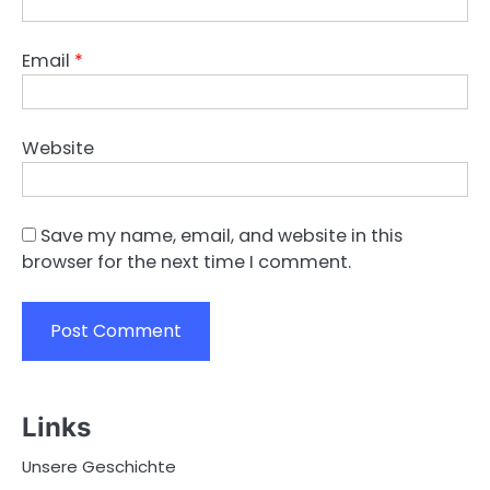
Email
*
Website
Save my name, email, and website in this
browser for the next time I comment.
Links
Unsere Geschichte