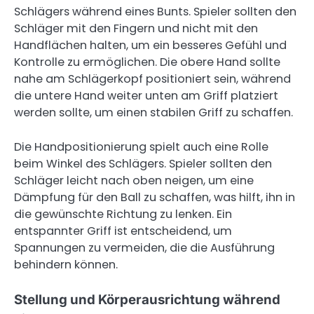
Schlägers während eines Bunts. Spieler sollten den
Schläger mit den Fingern und nicht mit den
Handflächen halten, um ein besseres Gefühl und
Kontrolle zu ermöglichen. Die obere Hand sollte
nahe am Schlägerkopf positioniert sein, während
die untere Hand weiter unten am Griff platziert
werden sollte, um einen stabilen Griff zu schaffen.
Die Handpositionierung spielt auch eine Rolle
beim Winkel des Schlägers. Spieler sollten den
Schläger leicht nach oben neigen, um eine
Dämpfung für den Ball zu schaffen, was hilft, ihn in
die gewünschte Richtung zu lenken. Ein
entspannter Griff ist entscheidend, um
Spannungen zu vermeiden, die die Ausführung
behindern können.
Stellung und Körperausrichtung während