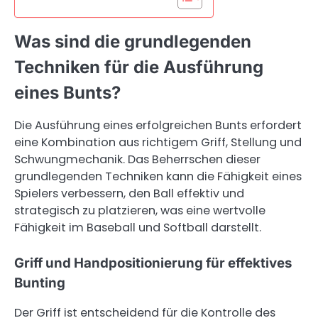
Was sind die grundlegenden
Techniken für die Ausführung
eines Bunts?
Die Ausführung eines erfolgreichen Bunts erfordert
eine Kombination aus richtigem Griff, Stellung und
Schwungmechanik. Das Beherrschen dieser
grundlegenden Techniken kann die Fähigkeit eines
Spielers verbessern, den Ball effektiv und
strategisch zu platzieren, was eine wertvolle
Fähigkeit im Baseball und Softball darstellt.
Griff und Handpositionierung für effektives
Bunting
Der Griff ist entscheidend für die Kontrolle des