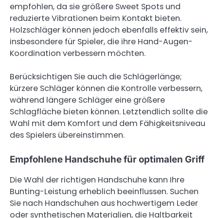
empfohlen, da sie größere Sweet Spots und
reduzierte Vibrationen beim Kontakt bieten.
Holzschläger können jedoch ebenfalls effektiv sein,
insbesondere für Spieler, die ihre Hand-Augen-
Koordination verbessern möchten.
Berücksichtigen Sie auch die Schlägerlänge;
kürzere Schläger können die Kontrolle verbessern,
während längere Schläger eine größere
Schlagfläche bieten können. Letztendlich sollte die
Wahl mit dem Komfort und dem Fähigkeitsniveau
des Spielers übereinstimmen.
Empfohlene Handschuhe für optimalen Griff
Die Wahl der richtigen Handschuhe kann Ihre
Bunting-Leistung erheblich beeinflussen. Suchen
Sie nach Handschuhen aus hochwertigem Leder
oder synthetischen Materialien, die Haltbarkeit