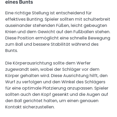
eines Bunts
Eine richtige Stellung ist entscheidend für
effektives Bunting. Spieler sollten mit schulterbreit
auseinander stehenden Füßen, leicht gebeugten
Knien und dem Gewicht auf den Fußballen stehen.
Diese Position ermöglicht eine schnelle Bewegung
zum Ball und bessere Stabilität während des
Bunts.
Die Körperausrichtung sollte dem Werfer
zugewandt sein, wobei der Schläger vor dem
Körper gehalten wird. Diese Ausrichtung hilft, den
Wurf zu verfolgen und den Winkel des Schlägers
für eine optimale Platzierung anzupassen. Spieler
sollten auch den Kopf gesenkt und die Augen auf
den Ball gerichtet halten, um einen genauen
Kontakt sicherzustellen.