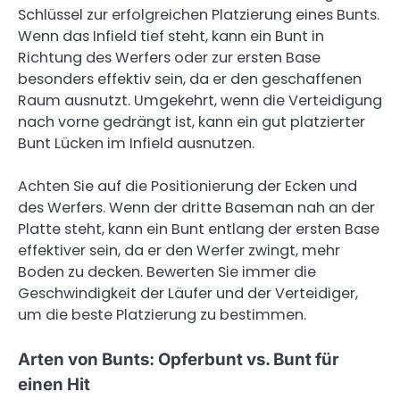
Schlüssel zur erfolgreichen Platzierung eines Bunts.
Wenn das Infield tief steht, kann ein Bunt in
Richtung des Werfers oder zur ersten Base
besonders effektiv sein, da er den geschaffenen
Raum ausnutzt. Umgekehrt, wenn die Verteidigung
nach vorne gedrängt ist, kann ein gut platzierter
Bunt Lücken im Infield ausnutzen.
Achten Sie auf die Positionierung der Ecken und
des Werfers. Wenn der dritte Baseman nah an der
Platte steht, kann ein Bunt entlang der ersten Base
effektiver sein, da er den Werfer zwingt, mehr
Boden zu decken. Bewerten Sie immer die
Geschwindigkeit der Läufer und der Verteidiger,
um die beste Platzierung zu bestimmen.
Arten von Bunts: Opferbunt vs. Bunt für
einen Hit