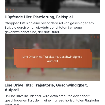
Hüpfende Hits: Platzierung, Feldspiel
Chopped Hits sind eine besondere Art von geschlagenem
Ball, die durch einen abwärts gerichteten Schwung
gekennzeichnet sind, der dazu führt,…
Line Drive Hits: Trajektorie, Geschwindigkeit,
Aufprall
Ein Line Drive im Baseball wird definiert durch den scharf
geschlagenen Ball, der in einer nahezu horizontalen Flugbahn
fliegt und…