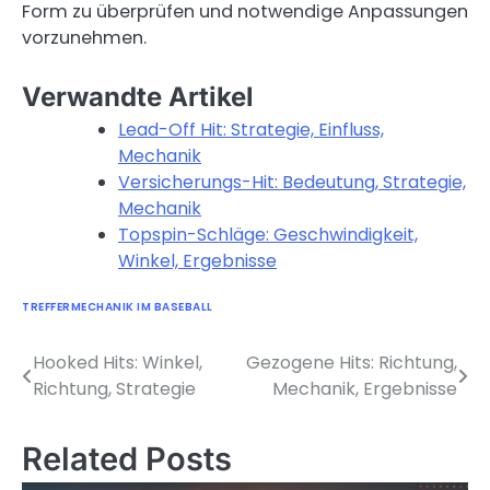
Form zu überprüfen und notwendige Anpassungen
vorzunehmen.
Verwandte Artikel
Lead-Off Hit: Strategie, Einfluss,
Mechanik
Versicherungs-Hit: Bedeutung, Strategie,
Mechanik
Topspin-Schläge: Geschwindigkeit,
Winkel, Ergebnisse
TREFFERMECHANIK IM BASEBALL
Hooked Hits: Winkel,
Gezogene Hits: Richtung,
Post
Richtung, Strategie
Mechanik, Ergebnisse
navigation
Related Posts