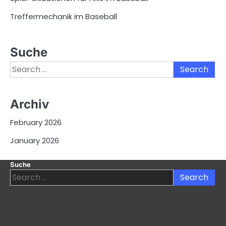
Treffermechanik im Baseball
Suche
Search
for:
Archiv
February 2026
January 2026
Suche
Search
for: