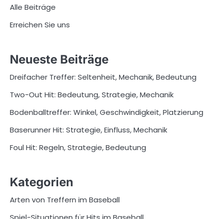
Alle Beiträge
Erreichen Sie uns
Neueste Beiträge
Dreifacher Treffer: Seltenheit, Mechanik, Bedeutung
Two-Out Hit: Bedeutung, Strategie, Mechanik
Bodenballtreffer: Winkel, Geschwindigkeit, Platzierung
Baserunner Hit: Strategie, Einfluss, Mechanik
Foul Hit: Regeln, Strategie, Bedeutung
Kategorien
Arten von Treffern im Baseball
Spiel-Situationen für Hits im Baseball