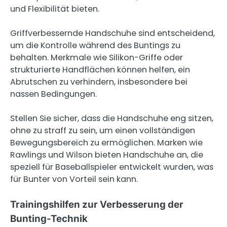
und Flexibilität bieten.
Griffverbessernde Handschuhe sind entscheidend,
um die Kontrolle während des Buntings zu
behalten. Merkmale wie Silikon-Griffe oder
strukturierte Handflächen können helfen, ein
Abrutschen zu verhindern, insbesondere bei
nassen Bedingungen.
Stellen Sie sicher, dass die Handschuhe eng sitzen,
ohne zu straff zu sein, um einen vollständigen
Bewegungsbereich zu ermöglichen. Marken wie
Rawlings und Wilson bieten Handschuhe an, die
speziell für Baseballspieler entwickelt wurden, was
für Bunter von Vorteil sein kann.
Trainingshilfen zur Verbesserung der
Bunting-Technik