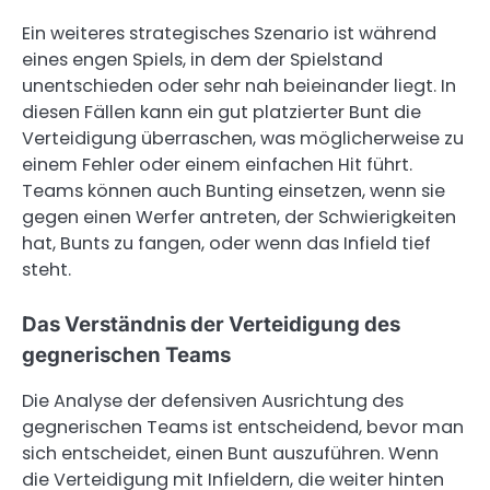
Ein weiteres strategisches Szenario ist während
eines engen Spiels, in dem der Spielstand
unentschieden oder sehr nah beieinander liegt. In
diesen Fällen kann ein gut platzierter Bunt die
Verteidigung überraschen, was möglicherweise zu
einem Fehler oder einem einfachen Hit führt.
Teams können auch Bunting einsetzen, wenn sie
gegen einen Werfer antreten, der Schwierigkeiten
hat, Bunts zu fangen, oder wenn das Infield tief
steht.
Das Verständnis der Verteidigung des
gegnerischen Teams
Die Analyse der defensiven Ausrichtung des
gegnerischen Teams ist entscheidend, bevor man
sich entscheidet, einen Bunt auszuführen. Wenn
die Verteidigung mit Infieldern, die weiter hinten