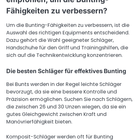
Fähigkeiten zu verbessern?
Um die Bunting-Fähigkeiten zu verbessern, ist die
Auswahl des richtigen Equipments entscheidend.
Dazu gehört die Wahl geeigneter Schläger,
Handschuhe für den Griff und Trainingshilfen, die
sich auf die Technikentwicklung konzentrieren.
Die besten Schläger für effektives Bunting
Bei Bunts werden in der Regel leichte Schläger
bevorzugt, da sie eine bessere Kontrolle und
Präzision ermöglichen. Suchen Sie nach Schlägern,
die zwischen 26 und 30 Unzen wiegen, da sie ein
gutes Gleichgewicht zwischen Kraft und
Manövrierfähigkeit bieten.
Komposit-Schläger werden oft für Bunting