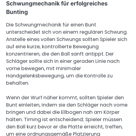
Schwungmechanik für erfolgreiches
Bunting
Die Schwungmechanik für einen Bunt
unterscheidet sich von einem regulären Schwung.
Anstelle eines vollen Schwungs sollten Spieler sich
auf eine kurze, kontrollierte Bewegung
konzentrieren, die den Ball sanft antippt. Der
Schläger sollte sich in einer geraden Linie nach
vorne bewegen, mit minimaler
Handgelenksbewegung, um die Kontrolle zu
behalten.
Wenn der Wurf näher kommt, sollten Spieler den
Bunt einleiten, indem sie den Schläger nach vorne
bringen und dabei die Ellbogen nah am Körper
halten. Timing ist entscheidend; Spieler müssen
den Ball kurz bevor er die Platte erreicht, treffen,
um eine ordnungsgemäße Platzierung