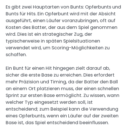
Es gibt zwei Hauptarten von Bunts: Opferbunts und
Bunts für Hits. Ein Opferbunt wird mit der Absicht
ausgeführt, einen Läufer voranzubringen, oft auf
Kosten des Batter, der aus dem Spiel genommen
wird. Dies ist ein strategischer Zug, der
typischerweise in späten Spielsituationen
verwendet wird, um Scoring-Möglichkeiten zu
schaffen.
Ein Bunt für einen Hit hingegen zielt darauf ab,
sicher die erste Base zu erreichen. Dies erfordert
mehr Präzision und Timing, da der Batter den Ball
an einem Ort platzieren muss, der einen schnellen
Sprint zur ersten Base ermöglicht. Zu wissen, wann
welcher Typ eingesetzt werden soll, ist
entscheidend; zum Beispiel kann die Verwendung
eines Opferbunts, wenn ein Läufer auf der zweiten
Base ist, das Spiel entscheidend beeinflussen.