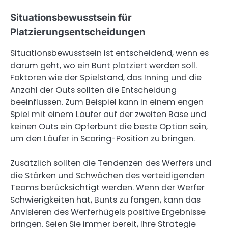
Situationsbewusstsein für
Platzierungsentscheidungen
Situationsbewusstsein ist entscheidend, wenn es
darum geht, wo ein Bunt platziert werden soll.
Faktoren wie der Spielstand, das Inning und die
Anzahl der Outs sollten die Entscheidung
beeinflussen. Zum Beispiel kann in einem engen
Spiel mit einem Läufer auf der zweiten Base und
keinen Outs ein Opferbunt die beste Option sein,
um den Läufer in Scoring-Position zu bringen.
Zusätzlich sollten die Tendenzen des Werfers und
die Stärken und Schwächen des verteidigenden
Teams berücksichtigt werden. Wenn der Werfer
Schwierigkeiten hat, Bunts zu fangen, kann das
Anvisieren des Werferhügels positive Ergebnisse
bringen. Seien Sie immer bereit, Ihre Strategie