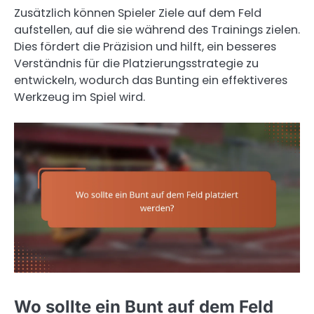
Zusätzlich können Spieler Ziele auf dem Feld
aufstellen, auf die sie während des Trainings zielen.
Dies fördert die Präzision und hilft, ein besseres
Verständnis für die Platzierungsstrategie zu
entwickeln, wodurch das Bunting ein effektiveres
Werkzeug im Spiel wird.
Wo sollte ein Bunt auf dem Feld