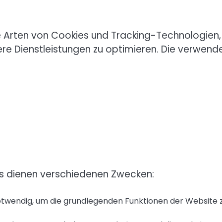
e Arten von Cookies und Tracking-Technologien
re Dienstleistungen zu optimieren. Die verwend
s dienen verschiedenen Zwecken:
otwendig, um die grundlegenden Funktionen der Website 