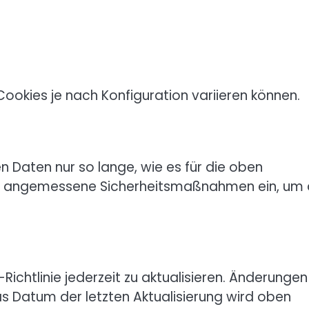
Cookies je nach Konfiguration variieren können.
 Daten nur so lange, wie es für die oben
zen angemessene Sicherheitsmaßnahmen ein, um 
Richtlinie jederzeit zu aktualisieren. Änderungen
as Datum der letzten Aktualisierung wird oben