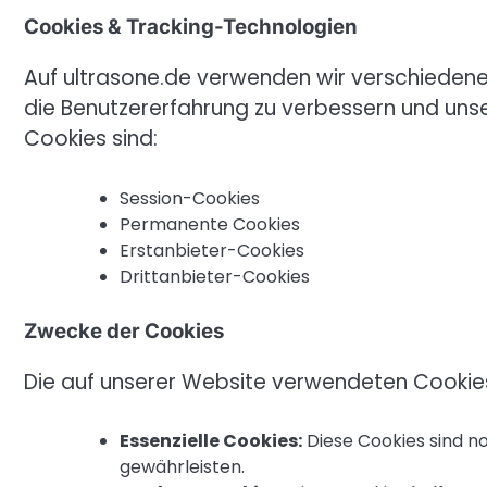
Cookies & Tracking-Technologien
Auf ultrasone.de verwenden wir verschieden
die Benutzererfahrung zu verbessern und unse
Cookies sind:
Session-Cookies
Permanente Cookies
Erstanbieter-Cookies
Drittanbieter-Cookies
Zwecke der Cookies
Die auf unserer Website verwendeten Cookie
Essenzielle Cookies:
Diese Cookies sind n
gewährleisten.