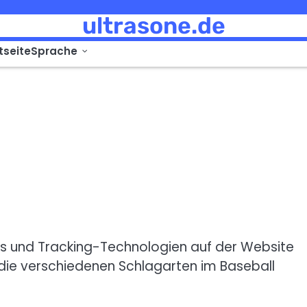
ultrasone.de
tseite
Sprache
ies und Tracking-Technologien auf der Website
 die verschiedenen Schlagarten im Baseball