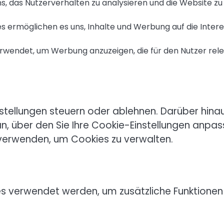
s, das Nutzerverhalten zu analysieren und die Website zu
s ermöglichen es uns, Inhalte und Werbung auf die Inter
wendet, um Werbung anzuzeigen, die für den Nutzer rel
stellungen steuern oder ablehnen. Darüber hina
an, über den Sie Ihre Cookie-Einstellungen anpa
 verwenden, um Cookies zu verwalten.
es verwendet werden, um zusätzliche Funktionen