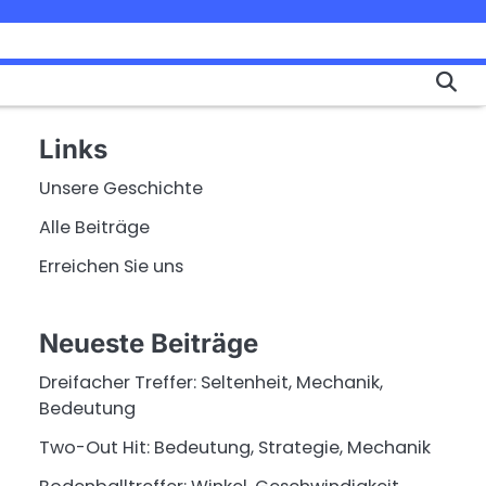
Links
Unsere Geschichte
Alle Beiträge
Erreichen Sie uns
Neueste Beiträge
Dreifacher Treffer: Seltenheit, Mechanik,
Bedeutung
Two-Out Hit: Bedeutung, Strategie, Mechanik