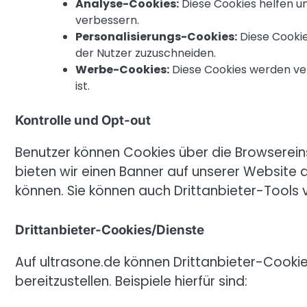
Analyse-Cookies:
Diese Cookies helfen un
verbessern.
Personalisierungs-Cookies:
Diese Cookie
der Nutzer zuzuschneiden.
Werbe-Cookies:
Diese Cookies werden ver
ist.
Kontrolle und Opt-out
Benutzer können Cookies über die Browserein
bieten wir einen Banner auf unserer Website 
können. Sie können auch Drittanbieter-Tools
Drittanbieter-Cookies/Dienste
Auf ultrasone.de können Drittanbieter-Cooki
bereitzustellen. Beispiele hierfür sind: